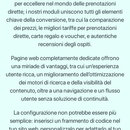
per eccellere nel mondo delle prenotazioni
dirette; i nostri moduli uniscono tutti gli elementi
chiave della conversione, tra cui la comparazione
dei prezzi, le migliori tariffe per prenotazioni
dirette, carte regalo e voucher, e autentiche
recensioni degli ospiti.
Pagine web completamente dedicate offrono
una miriade di vantaggi, tra cui un’esperienza
utente ricca, un miglioramento dell’ottimizzazione
dei motori di ricerca e della visibilità del
contenuto, oltre a una navigazione e un flusso
utente senza soluzione di continuità.
La configurazione non potrebbe essere più
semplice: inserisci un frammento di codice nel
tuo sito web, personalizzalo per adattarlo al tuo