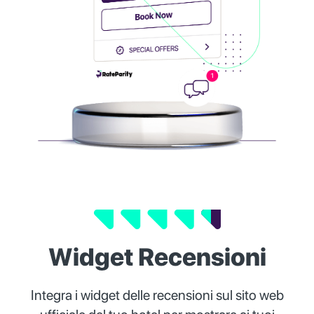
Widget Recensioni
Integra i widget delle recensioni sul sito web