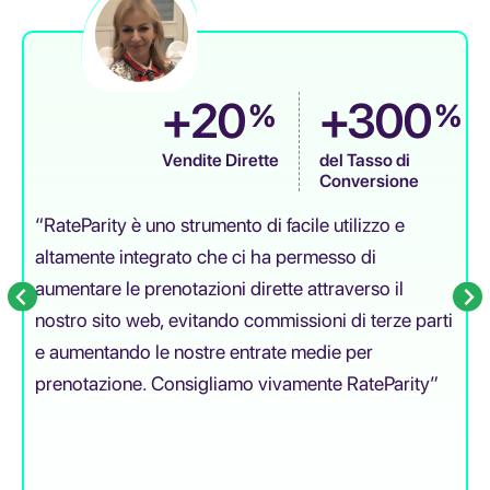
+20
+300
%
%
Vendite Dirette
del Tasso di
Conversione
“RateParity è uno strumento di facile utilizzo e
altamente integrato che ci ha permesso di
aumentare le prenotazioni dirette attraverso il
nostro sito web, evitando commissioni di terze parti
e aumentando le nostre entrate medie per
prenotazione. Consigliamo vivamente RateParity”