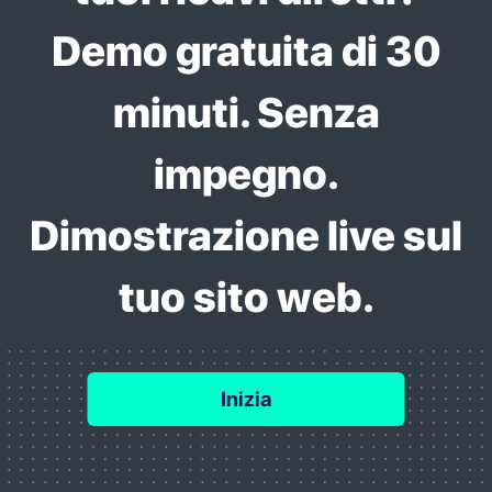
Demo gratuita di 30
minuti. Senza
impegno.
Dimostrazione live sul
tuo sito web.
Inizia