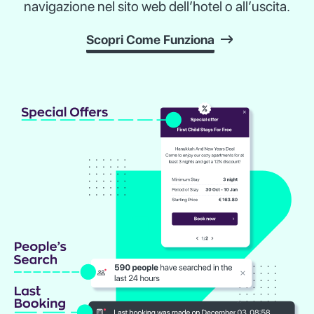
navigazione nel sito web dell’hotel o all’uscita.
Scopri Come Funziona