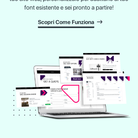
font esistente e sei pronto a partire!
Scopri Come Funziona