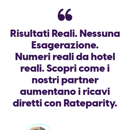
Risultati Reali. Nessuna
Esagerazione.
Numeri reali da hotel
reali. Scopri come i
nostri partner
aumentano i ricavi
diretti con Rateparity.