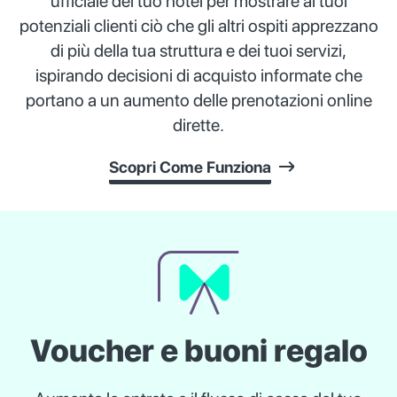
ufficiale del tuo hotel per mostrare ai tuoi
potenziali clienti ciò che gli altri ospiti apprezzano
di più della tua struttura e dei tuoi servizi,
ispirando decisioni di acquisto informate che
portano a un aumento delle prenotazioni online
dirette.
Scopri Come Funziona
Voucher e buoni regalo