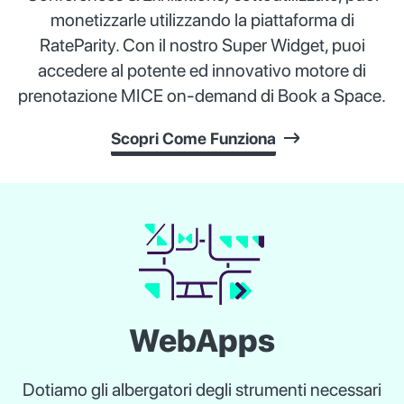
monetizzarle utilizzando la piattaforma di
RateParity. Con il nostro Super Widget, puoi
accedere al potente ed innovativo motore di
prenotazione MICE on-demand di Book a Space.
Scopri Come Funziona
WebApps
Dotiamo gli albergatori degli strumenti necessari