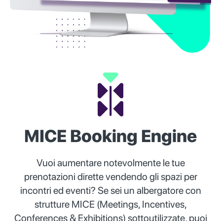
MICE Booking Engine
Vuoi aumentare notevolmente le tue
prenotazioni dirette vendendo gli spazi per
incontri ed eventi? Se sei un albergatore con
strutture MICE (Meetings, Incentives,
Conferences & Exhibitions) sottoutilizzate, puoi