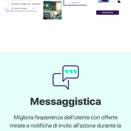
Messaggistica
Migliora l’esperienza dell’utente con offerte
mirate e notifiche di invito all’azione durante la