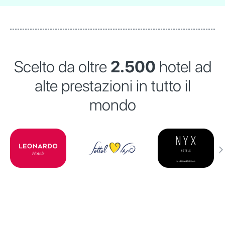
Scelto da oltre
2.500
hotel ad
alte prestazioni in tutto il
mondo